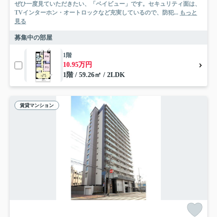
ぜひ一度見ていただきたい、「ベイビュー」です。セキュリティ面は、
TVインターホン・オートロックなど充実しているので、防犯...
もっと
見る
募集中の部屋
1階
10.95万円
1階 / 59.26㎡ / 2LDK
賃貸マンション