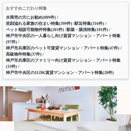
おすすめこだわり特集
水商売の方にお勧め(809件)
笑顔溢れる家族の住まい特集(399件)
駅近特集(316件)
ペット相談可能物件特集(203件)
新築・築浅特集(181件)
神戸市中央区の一人暮らし向け賃貸マンション・アパート特集
(97件)
神戸市兵庫区のペット可賃貸マンション・アパート特集(47件)
高級物件特集(37件)
神戸市兵庫区のファミリー向け賃貸マンション・アパート特集
(33件)
神戸市中央区の1LDK賃貸マンション・アパート特集(28件)