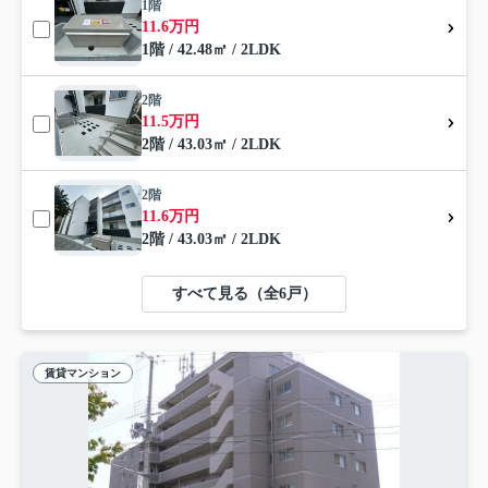
1階
11.6万円
1階 / 42.48㎡ / 2LDK
2階
11.5万円
2階 / 43.03㎡ / 2LDK
2階
11.6万円
2階 / 43.03㎡ / 2LDK
すべて見る（全6戸）
賃貸マンション