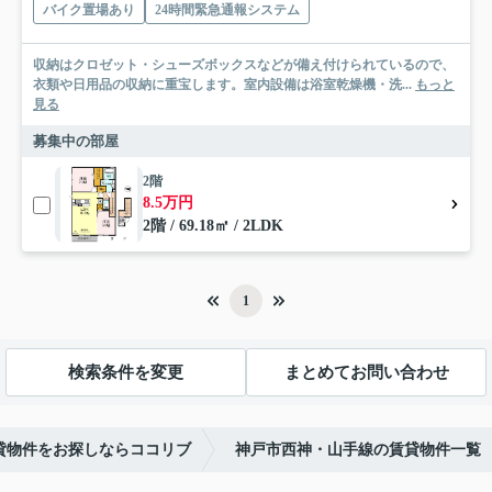
バイク置場あり
24時間緊急通報システム
収納はクロゼット・シューズボックスなどが備え付けられているので、
衣類や日用品の収納に重宝します。室内設備は浴室乾燥機・洗...
もっと
見る
募集中の部屋
2階
8.5万円
2階 / 69.18㎡ / 2LDK
1
検索条件を変更
まとめてお問い合わせ
貸物件をお探しならココリブ
神戸市西神・山手線の賃貸物件一覧