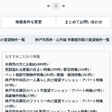
1
検索条件を変更
まとめてお問い合わせ
線の賃貸物件一覧
神戸市西神・山手線 学園都市駅の賃貸物件一覧
おすすめこだわり特集
水商売の方にお勧め(809件)
笑顔溢れる家族の住まい特集(399件)
駅近特集(316件)
ペット相談可能物件特集(203件)
新築・築浅特集(181件)
神戸市中央区の一人暮らし向け賃貸マンション・アパート特集
(97件)
神戸市兵庫区のペット可賃貸マンション・アパート特集(47件)
高級物件特集(37件)
神戸市兵庫区のファミリー向け賃貸マンション・アパート特集
(33件)
神戸市中央区の1LDK賃貸マンション・アパート特集(28件)