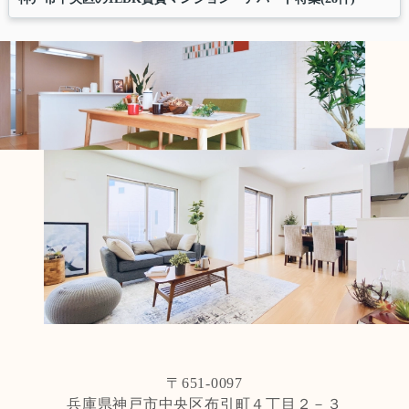
〒651-0097
兵庫県神戸市中央区布引町４丁目２－３