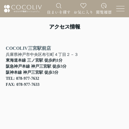
アクセス情報
COCOLIV三宮駅前店
兵庫県神戸市中央区布引町４丁目２－３
東海道本線 三ノ宮駅 徒歩約1分
阪急神戸本線 神戸三宮駅 徒歩3分
阪神本線 神戸三宮駅 徒歩3分
TEL: 078-977-7632
FAX: 078-977-7633