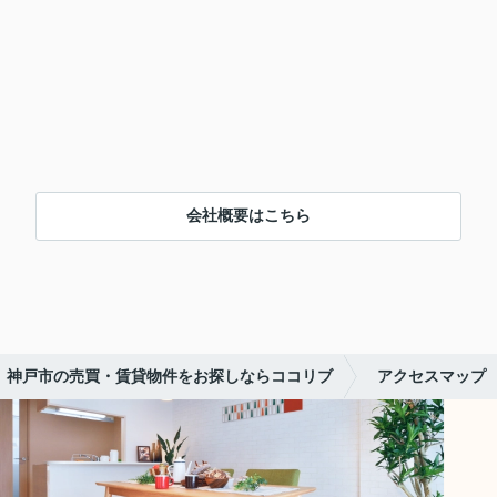
会社概要はこちら
神戸市の売買・賃貸物件をお探しならココリブ
アクセスマップ