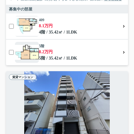
募集中の部屋
409
8.1万円
4階 / 35.42㎡ / 1LDK
5階
8.2万円
5階 / 35.42㎡ / 1LDK
賃貸マンション