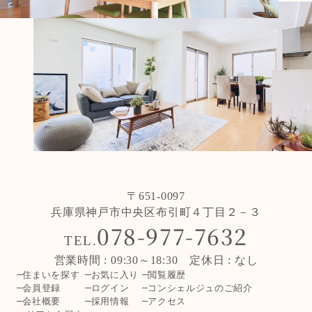
〒651-0097
兵庫県神戸市中央区布引町４丁目２－３
078-977-7632
TEL.
営業時間 : 09:30～18:30 定休日 : なし
住まいを探す
お気に入り
閲覧履歴
会員登録
ログイン
コンシェルジュのご紹介
会社概要
採用情報
アクセス