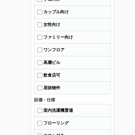
カップル向け
女性向け
ファミリー向け
ワンフロア
高層ビル
飲食店可
居抜物件
設備・仕様
室内洗濯機置場
フローリング