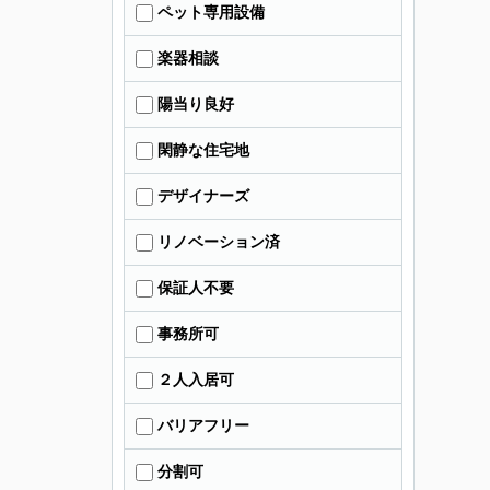
ペット専用設備
楽器相談
陽当り良好
閑静な住宅地
デザイナーズ
リノベーション済
保証人不要
事務所可
２人入居可
バリアフリー
分割可