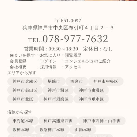
〒651-0097
兵庫県神戸市中央区布引町４丁目２－３
078-977-7632
TEL.
営業時間 : 09:30～18:30 定休日 : なし
住まいを探す
お気に入り
閲覧履歴
会員登録
ログイン
コンシェルジュのご紹介
会社概要
採用情報
アクセス
エリアから探す
神戸市兵庫区
尼崎市
西宮市
神戸市中央区
神戸市長田区
神戸市灘区
神戸市東灘区
神戸市北区
神戸市須磨区
神戸市垂水区
沿線から探す
東海道本線
神戸高速東西線
神戸市西神・山手線
阪神本線
阪急神戸本線
山陽本線