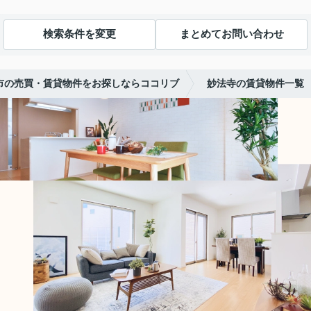
検索条件を変更
まとめてお問い合わせ
市の売買・賃貸物件をお探しならココリブ
妙法寺の賃貸物件一覧