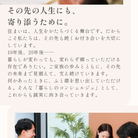
その先の人生にも、
寄り添うために。
住まいは、人生をかたちづくる舞台です。だから
こそ私たちは、その先も続くお付き合いを大切に
しています。
10年後、20年後——
暮らしが変わっても、変わらず頼っていただける
存在でありたい。ご家族の歩みとともに、その先
の未来まで見据えて、支え続けていきます。
何かあったときに、ふと顔を思い出していただけ
る。そんな「暮らしのコンシェルジュ」として、
これからも誠実に向き合っていきます。