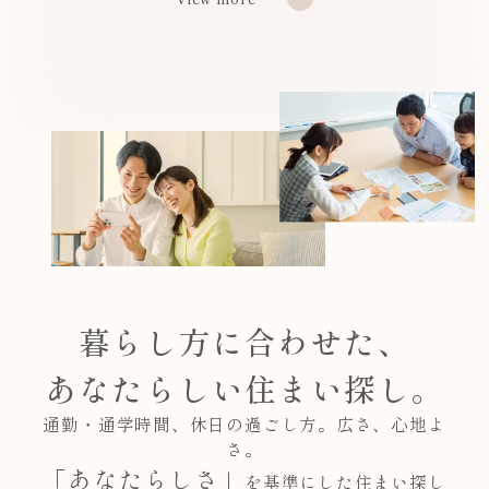
暮らし方に合わせた、
あなたらしい住まい探し。
通勤・通学時間、休日の過ごし方。広さ、心地よ
さ。
「あなたらしさ」
を基準にした住まい探し