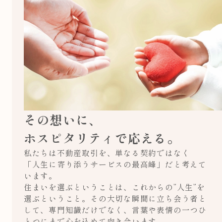
その想いに、
ホスピタリティで応える。
私たちは不動産取引を、単なる契約ではなく
「人生に寄り添うサービスの最高峰」だと考えて
います。
住まいを選ぶということは、これからの”人生”を
選ぶということ。その大切な瞬間に立ち会う者と
して、専門知識だけでなく、言葉や表情の一つひ
とつにまで心を込めて向き合います。