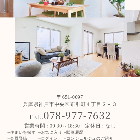
〒651-0097
兵庫県神戸市中央区布引町４丁目２－３
078-977-7632
TEL.
営業時間 : 09:30～18:30 定休日 : なし
住まいを探す
お気に入り
閲覧履歴
会員登録
ログイン
コンシェルジュのご紹介