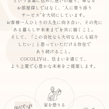
という言葉に込めた想いの通り、単なる
お部屋探しではなく、“人に寄り添う
サービス”を大切にしています。
お客様一人ひとりの人生に向き合い、その先に
ある暮らしや未来までを共に描くこと。
そして、「この会社なら大切な人にも紹介
したい」と思っていただける存在で
あり続けること。
COCOLIVは、住まいを通じて、
より上質で心豊かな未来をご提案します。