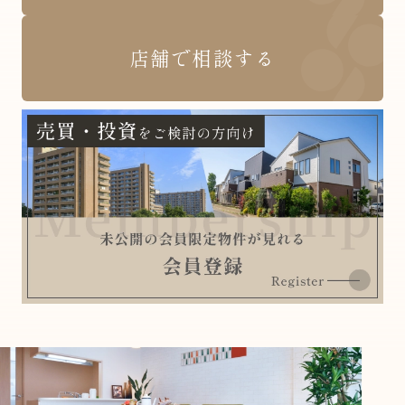
店舗で相談する