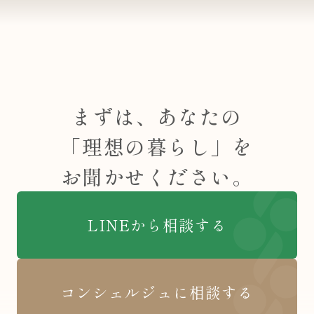
まずは、あなたの
「理想の暮らし」を
お聞かせください。
LINEから相談する
コンシェルジュに相談する