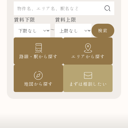
賃料下限
賃料上限
～
検索
路線・駅から探す
エリアから探す
地図から探す
まずは相談したい