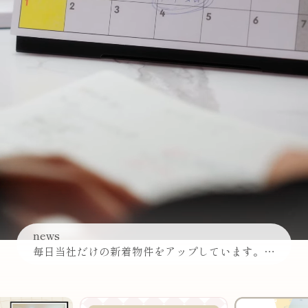
news
毎日当社だけの新着物件をアップしています。詳しい情報を知りたい方は、ぜひ当社までお問い合わせください。