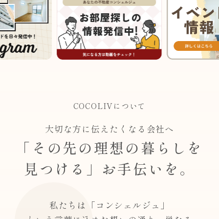
COCOLIVについて
大切な方に伝えたくなる会社へ
「その先の理想の暮らしを
見つける」お手伝いを。
私たちは「コンシェルジュ」