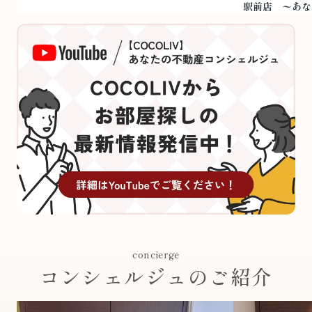
駅前店 〜あな
concierge
コンシェルジュのご紹介