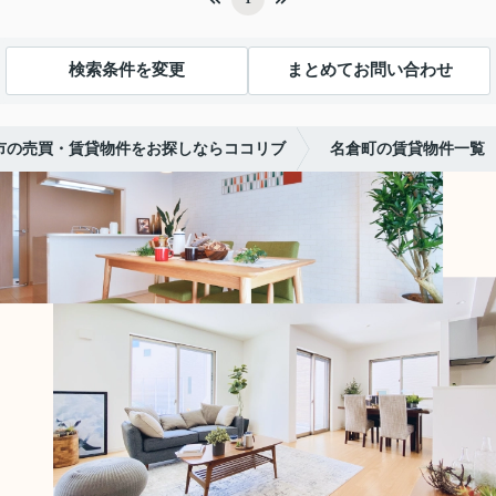
検索条件を変更
まとめてお問い合わせ
市の売買・賃貸物件をお探しならココリブ
名倉町の賃貸物件一覧