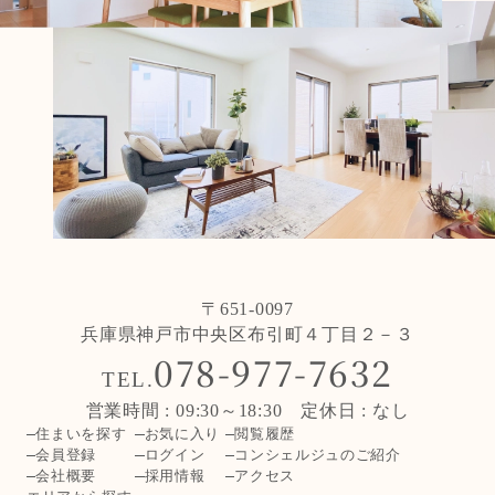
〒651-0097
兵庫県神戸市中央区布引町４丁目２－３
078-977-7632
TEL.
営業時間 : 09:30～18:30 定休日 : なし
住まいを探す
お気に入り
閲覧履歴
会員登録
ログイン
コンシェルジュのご紹介
会社概要
採用情報
アクセス