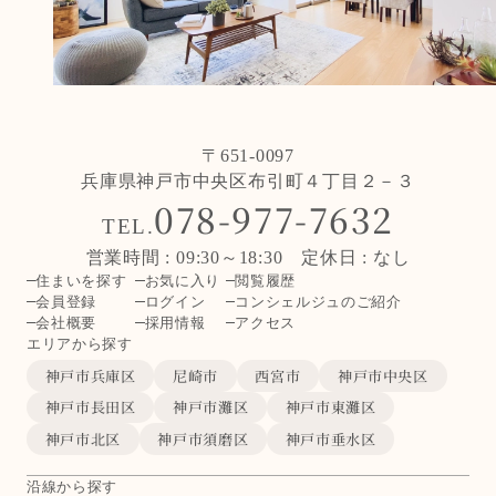
〒651-0097
兵庫県神戸市中央区布引町４丁目２－３
078-977-7632
TEL.
営業時間 : 09:30～18:30 定休日 : なし
住まいを探す
お気に入り
閲覧履歴
会員登録
ログイン
コンシェルジュのご紹介
会社概要
採用情報
アクセス
エリアから探す
神戸市兵庫区
尼崎市
西宮市
神戸市中央区
神戸市長田区
神戸市灘区
神戸市東灘区
神戸市北区
神戸市須磨区
神戸市垂水区
沿線から探す