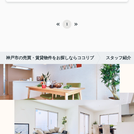
1
神戸市の売買・賃貸物件をお探しならココリブ
スタッフ紹介