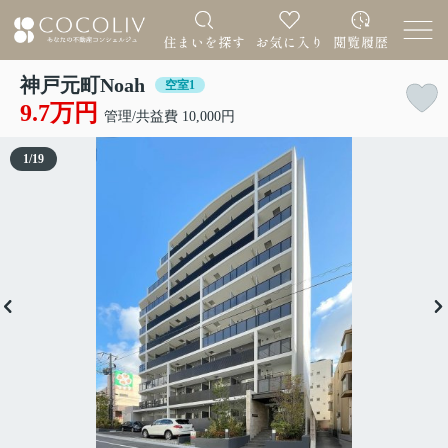
神戸元町Noah
空室1
9.7万円
管理/共益費 10,000円
1
/
19