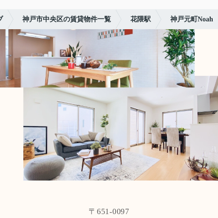
ブ
神戸市中央区の賃貸物件一覧
花隈駅
神戸元町Noah
〒651-0097