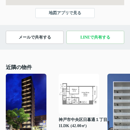
地図アプリで見る
メールで共有する
LINEで共有する
近隣の物件
神戸市中央区日暮通１丁目
1LDK (42.00㎡)