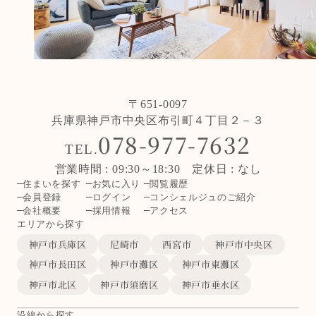
〒651-0097
兵庫県神戸市中央区布引町４丁目２－３
078-977-7632
TEL.
営業時間 : 09:30～18:30 定休日 : なし
住まいを探す
お気に入り
閲覧履歴
会員登録
ログイン
コンシェルジュのご紹介
会社概要
採用情報
アクセス
エリアから探す
神戸市兵庫区
尼崎市
西宮市
神戸市中央区
神戸市長田区
神戸市灘区
神戸市東灘区
神戸市北区
神戸市須磨区
神戸市垂水区
沿線から探す