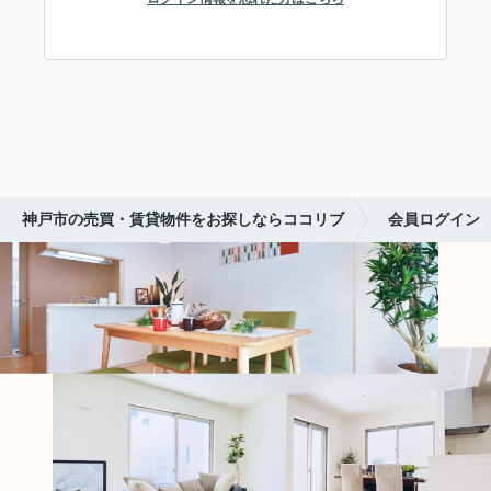
神戸市の売買・賃貸物件をお探しならココリブ
会員ログイン