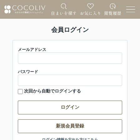
会員ログイン
メールアドレス
パスワード
次回から自動でログインする
ログイン
新規会員登録
ログイン情報を忘れた方はこちら