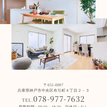
〒651-0097
兵庫県神戸市中央区布引町４丁目２－３
078-977-7632
TEL.
営業時間 : 09:30～18:30 定休日 : なし