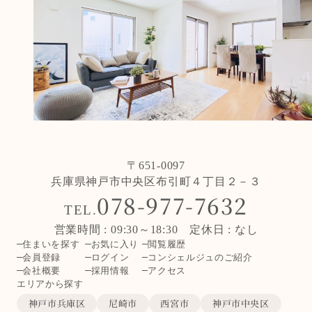
〒651-0097
兵庫県神戸市中央区布引町４丁目２－３
078-977-7632
TEL.
営業時間 : 09:30～18:30 定休日 : なし
住まいを探す
お気に入り
閲覧履歴
会員登録
ログイン
コンシェルジュのご紹介
会社概要
採用情報
アクセス
エリアから探す
神戸市兵庫区
尼崎市
西宮市
神戸市中央区