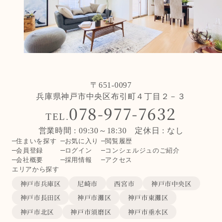
〒651-0097
兵庫県神戸市中央区布引町４丁目２－３
078-977-7632
TEL.
営業時間 : 09:30～18:30 定休日 : なし
住まいを探す
お気に入り
閲覧履歴
会員登録
ログイン
コンシェルジュのご紹介
会社概要
採用情報
アクセス
エリアから探す
神戸市兵庫区
尼崎市
西宮市
神戸市中央区
神戸市長田区
神戸市灘区
神戸市東灘区
神戸市北区
神戸市須磨区
神戸市垂水区