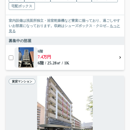
宅配ボックス
室内設備は洗面所独立・浴室乾燥機など豊富に揃っており、過ごしやす
いお部屋になっております。収納はシューズボックス・クロゼ...
もっと
見る
募集中の部屋
6階
7.4万円
6階 / 25.28㎡ / 1K
賃貸マンション