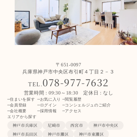
〒651-0097
兵庫県神戸市中央区布引町４丁目２－３
078-977-7632
TEL.
営業時間 : 09:30～18:30 定休日 : なし
住まいを探す
お気に入り
閲覧履歴
会員登録
ログイン
コンシェルジュのご紹介
会社概要
採用情報
アクセス
エリアから探す
神戸市兵庫区
尼崎市
西宮市
神戸市中央区
神戸市長田区
神戸市灘区
神戸市東灘区