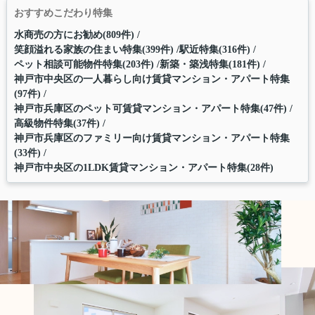
おすすめこだわり特集
水商売の方にお勧め(809件)
笑顔溢れる家族の住まい特集(399件)
駅近特集(316件)
ペット相談可能物件特集(203件)
新築・築浅特集(181件)
神戸市中央区の一人暮らし向け賃貸マンション・アパート特集
(97件)
神戸市兵庫区のペット可賃貸マンション・アパート特集(47件)
高級物件特集(37件)
神戸市兵庫区のファミリー向け賃貸マンション・アパート特集
(33件)
神戸市中央区の1LDK賃貸マンション・アパート特集(28件)