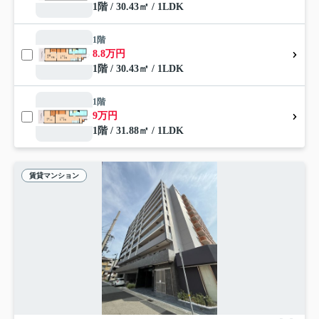
1階 / 30.43㎡ / 1LDK
1階
8.8万円
1階 / 30.43㎡ / 1LDK
1階
9万円
1階 / 31.88㎡ / 1LDK
賃貸マンション