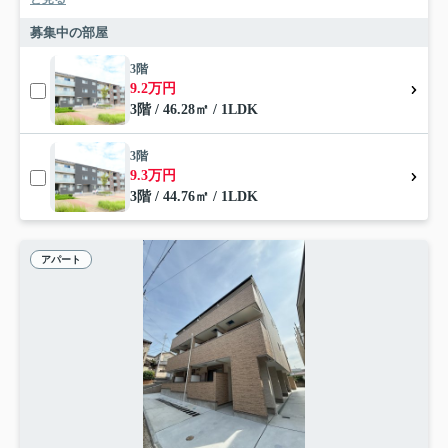
募集中の部屋
3階
9.2万円
3階 / 46.28㎡ / 1LDK
3階
9.3万円
3階 / 44.76㎡ / 1LDK
アパート