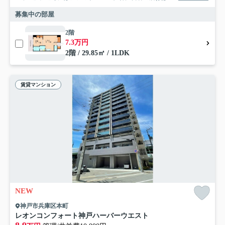
募集中の部屋
2階
7.3万円
2階 / 29.85㎡ / 1LDK
賃貸マンション
NEW
神戸市兵庫区本町
レオンコンフォート神戸ハーバーウエスト