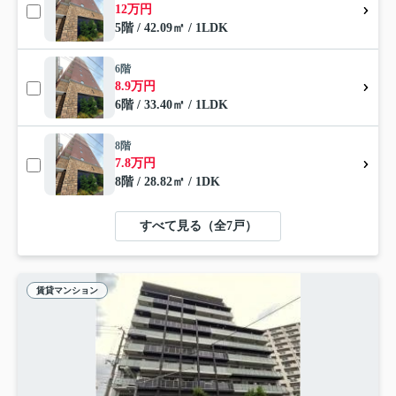
12万円
5階 / 42.09㎡ / 1LDK
6階
8.9万円
6階 / 33.40㎡ / 1LDK
8階
7.8万円
8階 / 28.82㎡ / 1DK
すべて見る（全7戸）
賃貸マンション