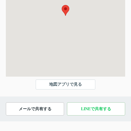
地図アプリで見る
メールで共有する
LINEで共有する