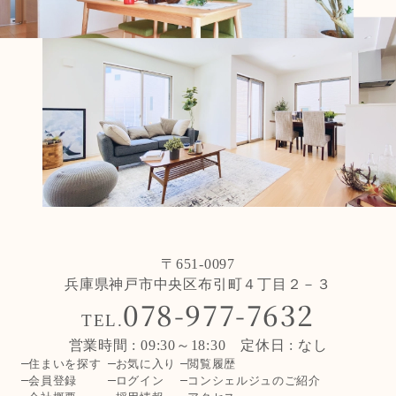
〒651-0097
兵庫県神戸市中央区布引町４丁目２－３
078-977-7632
TEL.
営業時間 : 09:30～18:30 定休日 : なし
住まいを探す
お気に入り
閲覧履歴
会員登録
ログイン
コンシェルジュのご紹介