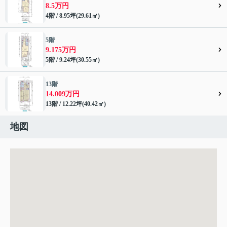
8.5万円
4階 / 8.95坪(29.61㎡)
5階
9.175万円
5階 / 9.24坪(30.55㎡)
13階
14.009万円
13階 / 12.22坪(40.42㎡)
地図