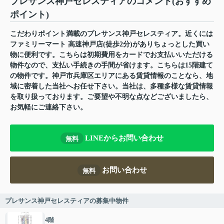
プレサンス神戸セレスティアのコメント(おすすめ
ポイント)
こだわりポイント満載のプレサンス神戸セレスティア。近くには
ファミリーマート 高速神戸店(徒歩2分)がありちょっとした買い
物に便利です。こちらは初期費用をカードでお支払いいただける
物件なので、支払い手続きの手間が省けます。こちらは15階建て
の物件です。神戸市兵庫区エリアにある賃貸情報のことなら、地
域に密着した当社へお任せ下さい。当社は、多種多様な賃貸情報
を取り扱っております。ご要望や不明な点などございましたら、
お気軽にご連絡下さい。
LINEからお問い合わせ
無料
お問い合わせ
無料
プレサンス神戸セレスティアの募集中物件
4階