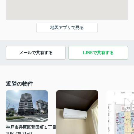
地図アプリで見る
メールで共有する
LINEで共有する
近隣の物件
神戸市兵庫区荒田町１丁目
1DK (28.71㎡)