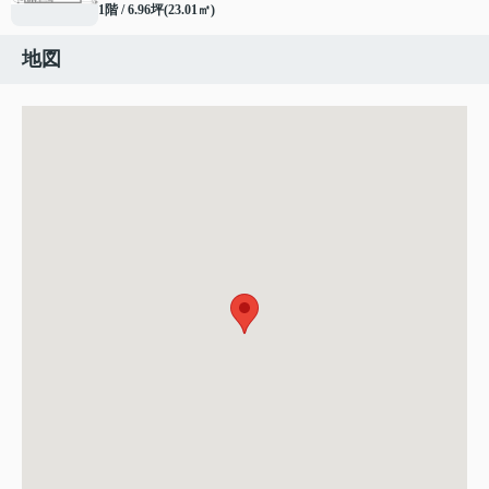
1階 / 6.96坪(23.01㎡)
地図