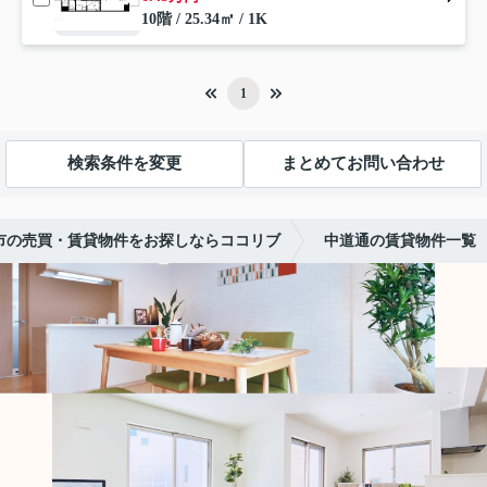
10階 / 25.34㎡ / 1K
1
検索条件を変更
まとめてお問い合わせ
市の売買・賃貸物件をお探しならココリブ
中道通の賃貸物件一覧