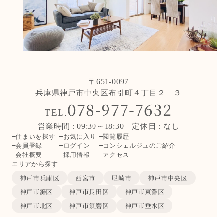
〒651-0097
兵庫県神戸市中央区布引町４丁目２－３
078-977-7632
TEL.
営業時間 : 09:30～18:30 定休日 : なし
住まいを探す
お気に入り
閲覧履歴
会員登録
ログイン
コンシェルジュのご紹介
会社概要
採用情報
アクセス
エリアから探す
神戸市兵庫区
西宮市
尼崎市
神戸市中央区
神戸市灘区
神戸市長田区
神戸市東灘区
神戸市北区
神戸市須磨区
神戸市垂水区