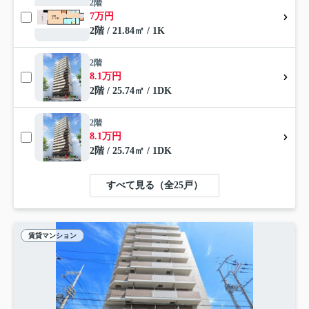
2階
7万円
2階 / 21.84㎡ / 1K
2階
8.1万円
2階 / 25.74㎡ / 1DK
2階
8.1万円
2階 / 25.74㎡ / 1DK
すべて見る（全25戸）
賃貸マンション