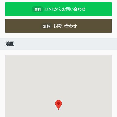
LINEからお問い合わせ
無料
お問い合わせ
無料
地図