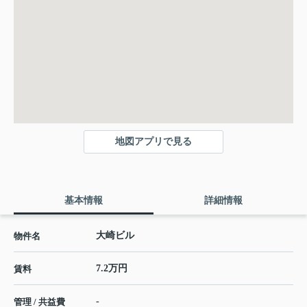
地図アプリで見る
基本情報
詳細情報
大崎ビル
物件名
7.2万円
賃料
-
管理 / 共益費