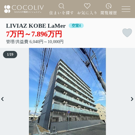
LIVIAZ KOBE LaMer
空室4
7万円～7.896万円
管理/共益費 6,040円～10,000円
1
/
19