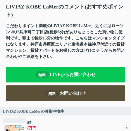
LIVIAZ KOBE LaMerのコメント(おすすめポイン
ト)
こだわりポイント満載のLIVIAZ KOBE LaMer。近くにはローソ
ン 神戸兵庫町二丁目店(徒歩6分)がありちょっとした買い物に便
利です。駅まで徒歩15分の物件です。こちらはマンションタイプ
になります。神戸市兵庫区エリアと東海道本線神戸付近での賃貸
マンション、賃貸アパートをお探しの方はぜひコチラからお問い
合わせやご連絡を下さい。
LINEからお問い合わせ
無料
お問い合わせ
無料
LIVIAZ KOBE LaMerの募集中物件
1階
7万円