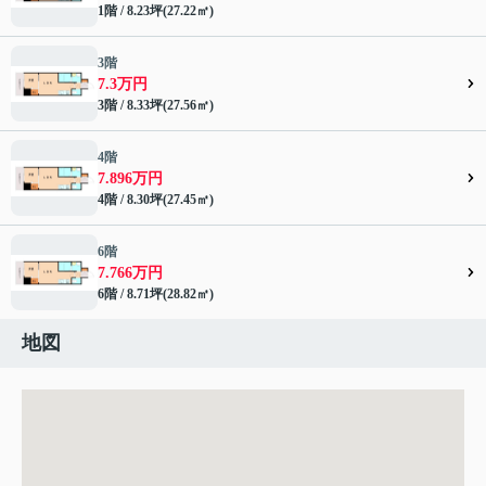
1階 / 8.23坪(27.22㎡)
3階
7.3万円
3階 / 8.33坪(27.56㎡)
4階
7.896万円
4階 / 8.30坪(27.45㎡)
6階
7.766万円
6階 / 8.71坪(28.82㎡)
地図