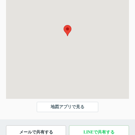
地図アプリで見る
メールで共有する
LINEで共有する