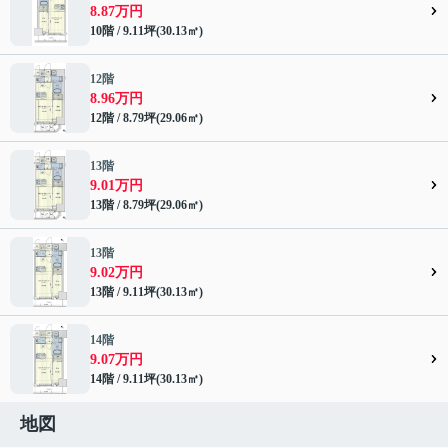
8.87万円
10階 / 9.11坪(30.13㎡)
12階
8.96万円
12階 / 8.79坪(29.06㎡)
13階
9.01万円
13階 / 8.79坪(29.06㎡)
13階
9.02万円
13階 / 9.11坪(30.13㎡)
14階
9.07万円
14階 / 9.11坪(30.13㎡)
地図