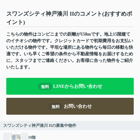
スワンズシティ神戸湊川 IIのコメント(おすすめポ
イント)
こちらの物件はコンビニまでの距離が158mです。地上15階建て
のイチオシの物件です。クレジットカードで初期費用をお支払い
いただける物件です。平坦な場所にある物件なら毎日の移動も快
適です。いち早くご希望の条件から不動産情報をお届けするため
に、スタッフまでご連絡ください。お客様に合った物件をご紹介
いたします。
LINEからお問い合わせ
無料
お問い合わせ
無料
スワンズシティ神戸湊川 IIの募集中物件
10階