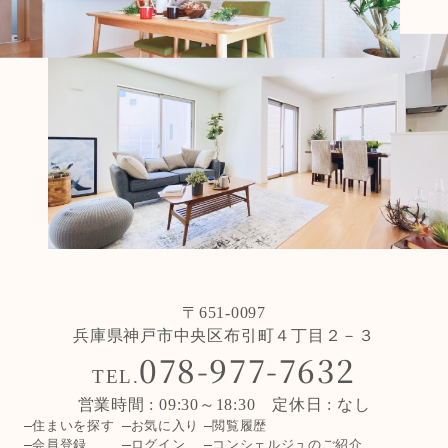
〒651-0097
兵庫県神戸市中央区布引町４丁目２－３
078-977-7632
TEL.
営業時間 : 09:30～18:30 定休日 : なし
住まいを探す
お気に入り
閲覧履歴
会員登録
ログイン
コンシェルジュのご紹介