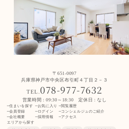
〒651-0097
兵庫県神戸市中央区布引町４丁目２－３
078-977-7632
TEL.
営業時間 : 09:30～18:30 定休日 : なし
住まいを探す
お気に入り
閲覧履歴
会員登録
ログイン
コンシェルジュのご紹介
会社概要
採用情報
アクセス
エリアから探す