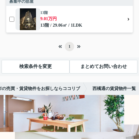
募集中の部屋
13階
9.01万円
13階 / 29.06㎡ / 1LDK
1
検索条件を変更
まとめてお問い合わせ
市の売買・賃貸物件をお探しならココリブ
西橘通の賃貸物件一覧