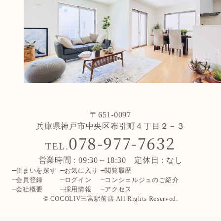
〒651-0097
兵庫県神戸市中央区布引町４丁目２－３
078-977-7632
TEL.
営業時間 : 09:30～18:30 定休日 : なし
住まいを探す
お気に入り
閲覧履歴
会員登録
ログイン
コンシェルジュのご紹介
会社概要
採用情報
アクセス
© COCOLIV三宮駅前店 All Rights Reserved.