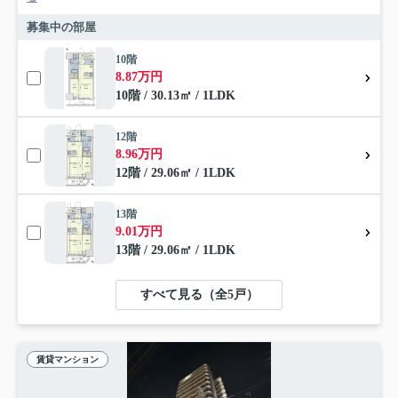
募集中の部屋
10階
8.87万円
10階 / 30.13㎡ / 1LDK
12階
8.96万円
12階 / 29.06㎡ / 1LDK
13階
9.01万円
13階 / 29.06㎡ / 1LDK
すべて見る（全5戸）
賃貸マンション