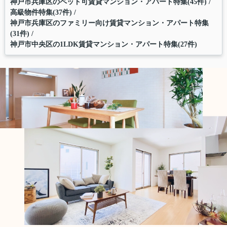
神戸市兵庫区のペット可賃貸マンション・アパート特集(45件)
高級物件特集(37件)
神戸市兵庫区のファミリー向け賃貸マンション・アパート特集
(31件)
神戸市中央区の1LDK賃貸マンション・アパート特集(27件)