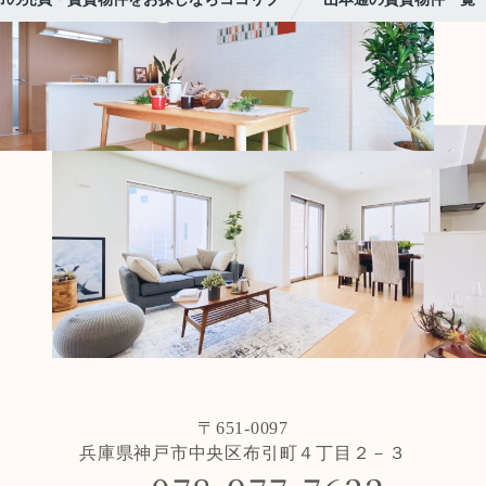
〒651-0097
兵庫県神戸市中央区布引町４丁目２－３