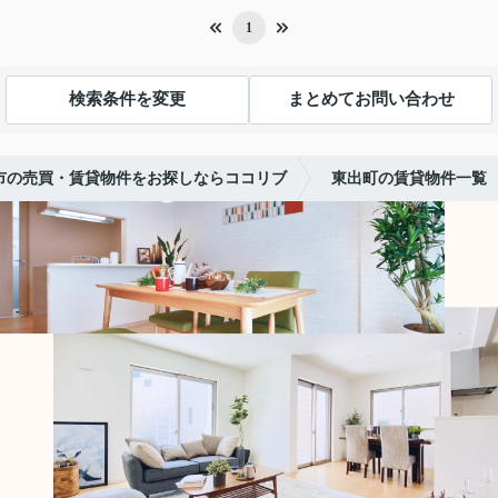
1
検索条件を変更
まとめてお問い合わせ
市の売買・賃貸物件をお探しならココリブ
東出町の賃貸物件一覧