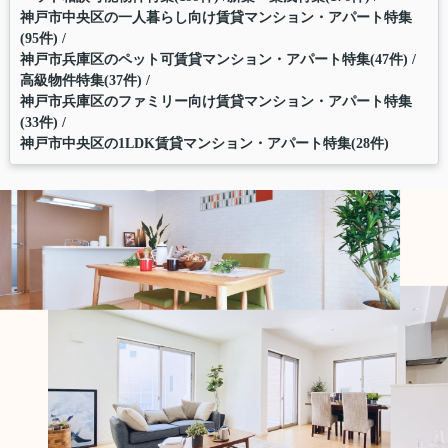
神戸市中央区の一人暮らし向け賃貸マンション・アパート特集
(95件)
神戸市兵庫区のペット可賃貸マンション・アパート特集(47件)
高級物件特集(37件)
神戸市兵庫区のファミリー向け賃貸マンション・アパート特集
(33件)
神戸市中央区の1LDK賃貸マンション・アパート特集(28件)