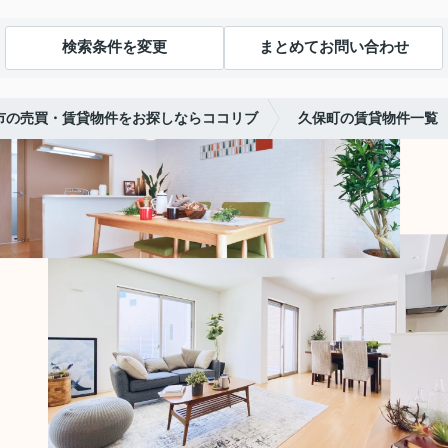
検索条件を変更
まとめてお問い合わせ
市の売買・賃貸物件をお探しならココリブ
久保町の賃貸物件一覧