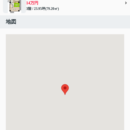
14万円
3階 / 23.95坪(79.20㎡)
地図