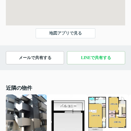
地図アプリで見る
メールで共有する
LINEで共有する
近隣の物件