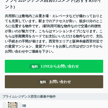
プライムレジデンス西宮のコメント(おすすめポイ
ント)
共用部には敷地内ごみ置き場・エレベータなどが備わっておりと
ても充実しています。駅までのアクセスが良い、徒歩15分のとこ
ろに位置する物件です。2駅利用可能な物件なので交通の利便性
が良いのが魅力です。こちらはマンションタイプになります。こ
ちらは初期費用をカードでお支払いいただける物件なので、支払
い手続きの手間が省けます。西宮市エリアと阪神本線西宮付近で
の賃貸マンション、賃貸アパートをお探しの方はぜひコチラから
お問い合わせやご連絡を下さい。
LINEからお問い合わせ
無料
お問い合わせ
無料
プライムレジデンス西宮の募集中物件
3階