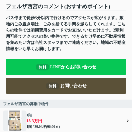
フェルザ西宮のコメント(おすすめポイント)
バス停まで徒歩3分以内で行けるのでアクセスが広がります。敷
地内ごみ置き場は、ごみを捨てる手間を減らしてくれます。こち
らの物件では初期費用をカードでお支払いいただけます。2駅利
用可能でアクセスの良い物件です。できるだけ早めに不動産情報
を集めたい方は当社スタッフまでご連絡ください。地域の不動産
情報をいち早くお届けします。
LINEからお問い合わせ
無料
お問い合わせ
無料
フェルザ西宮の募集中物件
1階
18.3万円
1階 / 29.04坪(96.00㎡)