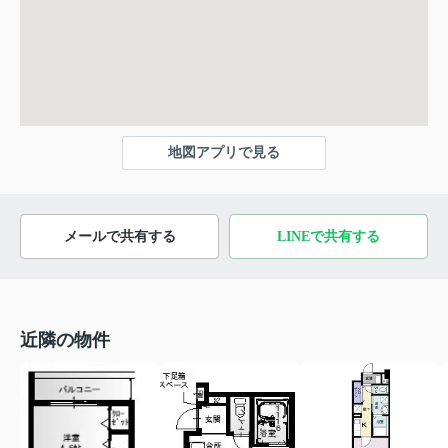
地図アプリで見る
メールで共有する
LINEで共有する
近隣の物件