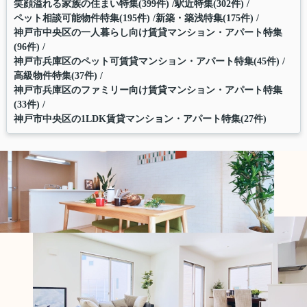
笑顔溢れる家族の住まい特集(399件)
駅近特集(302件)
ペット相談可能物件特集(195件)
新築・築浅特集(175件)
神戸市中央区の一人暮らし向け賃貸マンション・アパート特集
(96件)
神戸市兵庫区のペット可賃貸マンション・アパート特集(45件)
高級物件特集(37件)
神戸市兵庫区のファミリー向け賃貸マンション・アパート特集
(33件)
神戸市中央区の1LDK賃貸マンション・アパート特集(27件)