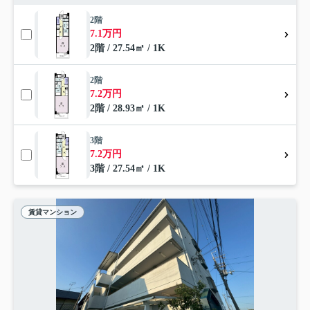
2階
7.1万円
2階 / 27.54㎡ / 1K
2階
7.2万円
2階 / 28.93㎡ / 1K
3階
7.2万円
3階 / 27.54㎡ / 1K
賃貸マンション