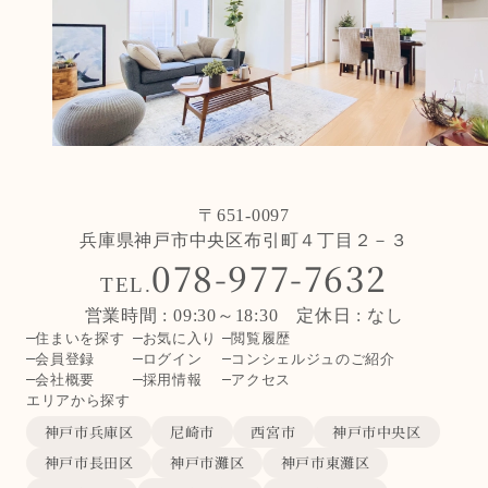
〒651-0097
兵庫県神戸市中央区布引町４丁目２－３
078-977-7632
TEL.
営業時間 : 09:30～18:30 定休日 : なし
住まいを探す
お気に入り
閲覧履歴
会員登録
ログイン
コンシェルジュのご紹介
会社概要
採用情報
アクセス
エリアから探す
神戸市兵庫区
尼崎市
西宮市
神戸市中央区
神戸市長田区
神戸市灘区
神戸市東灘区