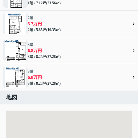
1階 / 7.12坪(23.56㎡)
2階
5.7万円
2階 / 5.85坪(19.35㎡)
3階
6.8万円
3階 / 8.25坪(27.28㎡)
3階
6.8万円
3階 / 8.25坪(27.28㎡)
地図