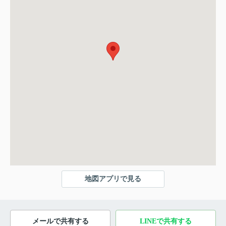
地図アプリで見る
メールで共有する
LINEで共有する