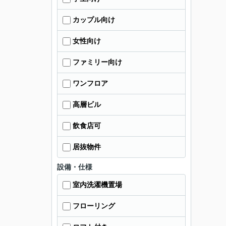
カップル向け
女性向け
ファミリー向け
ワンフロア
高層ビル
飲食店可
居抜物件
設備・仕様
室内洗濯機置場
フローリング