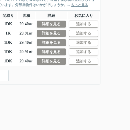
います。角部屋物件はいかがでしょうか。...
もっと見る
間取り
面積
詳細
お気に入り
1DK
29.40㎡
詳細を見る
追加する
1K
29.91㎡
詳細を見る
追加する
1DK
29.40㎡
詳細を見る
追加する
1DK
29.91㎡
詳細を見る
追加する
1DK
29.40㎡
詳細を見る
追加する