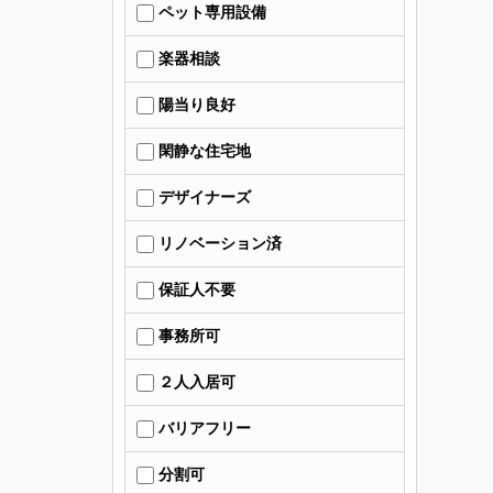
ペット専用設備
楽器相談
陽当り良好
閑静な住宅地
デザイナーズ
リノベーション済
保証人不要
事務所可
２人入居可
バリアフリー
分割可