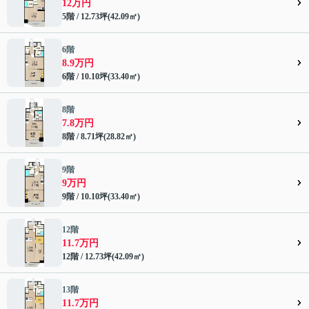
12万円
5階 / 12.73坪(42.09㎡)
6階
8.9万円
6階 / 10.10坪(33.40㎡)
8階
7.8万円
8階 / 8.71坪(28.82㎡)
9階
9万円
9階 / 10.10坪(33.40㎡)
12階
11.7万円
12階 / 12.73坪(42.09㎡)
13階
11.7万円