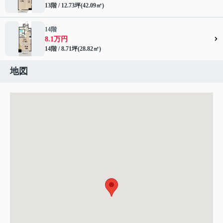
13階 / 12.73坪(42.09㎡)
14階
8.1万円
14階 / 8.71坪(28.82㎡)
地図