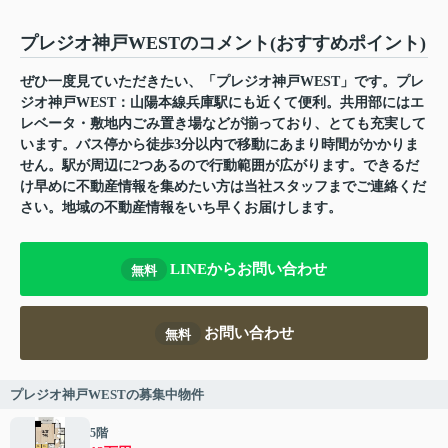
プレジオ神戸WESTのコメント(おすすめポイント)
ぜひ一度見ていただきたい、「プレジオ神戸WEST」です。プレ
ジオ神戸WEST：山陽本線兵庫駅にも近くて便利。共用部にはエ
レベータ・敷地内ごみ置き場などが揃っており、とても充実して
います。バス停から徒歩3分以内で移動にあまり時間がかかりま
せん。駅が周辺に2つあるので行動範囲が広がります。できるだ
け早めに不動産情報を集めたい方は当社スタッフまでご連絡くだ
さい。地域の不動産情報をいち早くお届けします。
LINEからお問い合わせ
無料
お問い合わせ
無料
プレジオ神戸WESTの募集中物件
5階