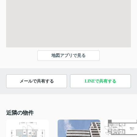
地図アプリで見る
メールで共有する
LINEで共有する
近隣の物件