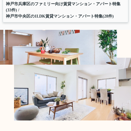
神戸市兵庫区のファミリー向け賃貸マンション・アパート特集
(33件)
神戸市中央区の1LDK賃貸マンション・アパート特集(28件)