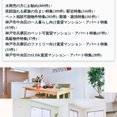
水商売の方にお勧め(809件)
笑顔溢れる家族の住まい特集(399件)
駅近特集(316件)
ペット相談可能物件特集(203件)
新築・築浅特集(181件)
神戸市中央区の一人暮らし向け賃貸マンション・アパート特集
(97件)
神戸市兵庫区のペット可賃貸マンション・アパート特集(47件)
高級物件特集(37件)
神戸市兵庫区のファミリー向け賃貸マンション・アパート特集
(33件)
神戸市中央区の1LDK賃貸マンション・アパート特集(28件)