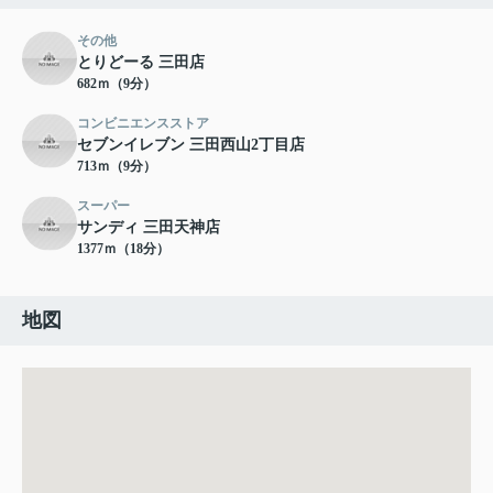
その他
とりどーる 三田店
682ｍ（9分）
コンビニエンスストア
セブンイレブン 三田西山2丁目店
713ｍ（9分）
スーパー
サンディ 三田天神店
1377ｍ（18分）
地図