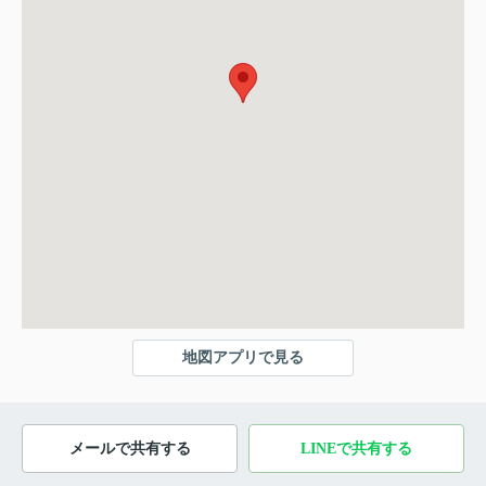
地図アプリで見る
メールで共有する
LINEで共有する