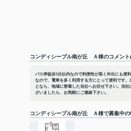
コンディシープル南が丘 Ａ棟のコメント(
バス停徒歩3分以内なので利便性が高く外出にも便
なので、電車を多く利用する方にとって便利です。
となら、地域に密着した当社へお任せ下さい。当社
ざいましたら、お気軽にご連絡下さい。
コンディシープル南が丘 Ａ棟で募集中の