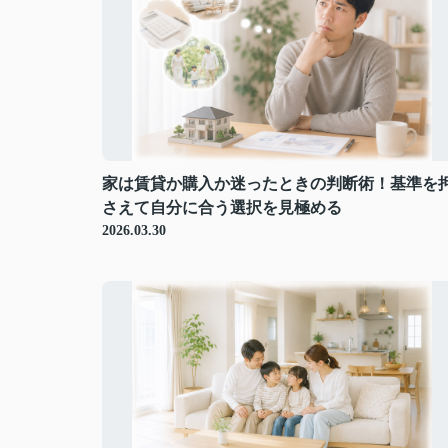
家は賃貸か購入か迷ったときの判断術！基準を
さえて自分に合う選択を見極める
2026.03.30