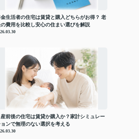
年金生活者の住宅は賃貸と購入どちらがお得？ 老
後の費用を比較し安心の住まい選びを解説
26.03.30
出産前後の住宅は賃貸か購入か？家計シミュレー
ションで無理のない選択を考える
26.03.30