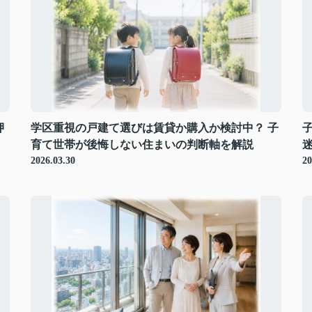
押
学区重視の戸建て選びは賃貸か購入か検討中？ 子
育て世帯が後悔しない住まいの判断軸を解説
2026.03.30
20