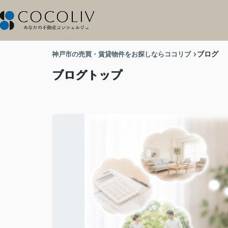
神戸市の売買・賃貸物件をお探しならココリブ
ブログ
ブログトップ