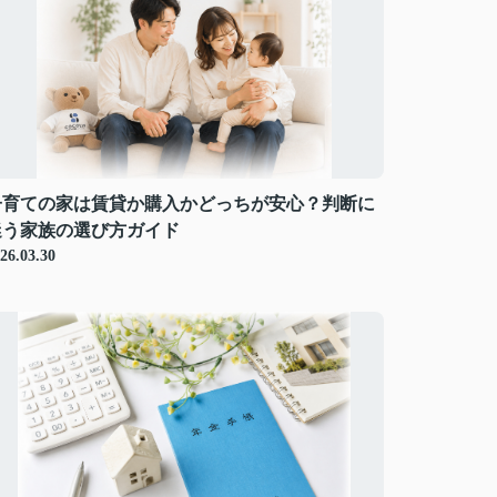
子育ての家は賃貸か購入かどっちが安心？判断に
迷う家族の選び方ガイド
26.03.30