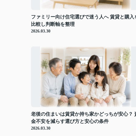
ファミリー向け住宅選びで迷う人へ 賃貸と購入
比較し判断軸を整理
2026.03.30
老後の住まいは賃貸か持ち家かどっちが安心？ 
金不安を減らす選び方と安心の条件
2026.03.30