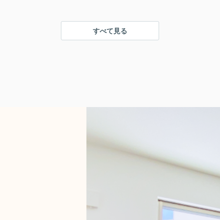
すべて見る