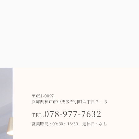
〒651-0097
兵庫県神戸市中央区布引町４丁目２－３
078-977-7632
TEL.
営業時間 : 09:30～18:30 定休日 : なし