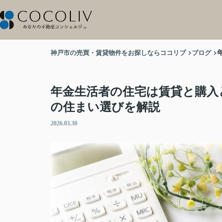
神戸市の売買・賃貸物件をお探しならココリブ
ブログ
年金生活者の住宅は賃貸と購入
の住まい選びを解説
2026.03.30