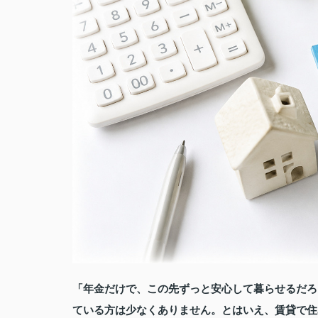
「年金だけで、この先ずっと安心して暮らせるだろ
ている方は少なくありません。とはいえ、賃貸で住