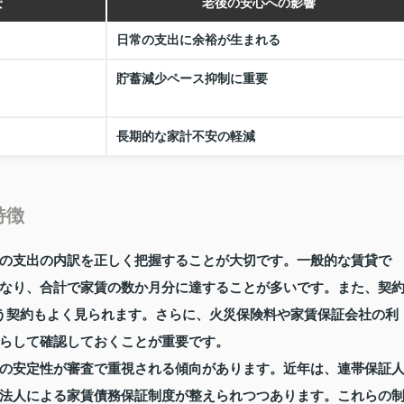
安
老後の安心への影響
日常の支出に余裕が生まれる
貯蓄減少ペース抑制に重要
長期的な家計不安の軽減
特徴
の支出の内訳を正しく把握することが大切です。一般的な賃貸で
なり、合計で家賃の数か月分に達することが多いです。また、契
う契約もよく見られます。さらに、火災保険料や家賃保証会社の利
らして確認しておくことが重要です。
の安定性が審査で重視される傾向があります。近年は、連帯保証
法人による家賃債務保証制度が整えられつつあります。これらの