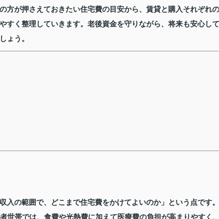
の方が押さえておきたい住宅費の目安から、賃貸と購入それぞれ
やすく整理していきます。老後資金を守りながら、将来も安心し
しょう。
収入の範囲で、どこまで住宅費をかけてよいのか」という点です
齢者世帯では、食費や光熱費に加えて医療費の負担が高まりやすく