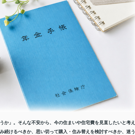
うか」。そんな不安から、今の住まいや住宅費を見直したいと考
み続けるべきか、思い切って購入・住み替えを検討すべきか、迷