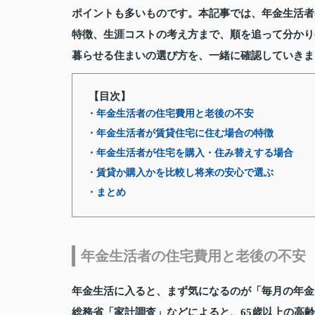
ポイントも多いものです。本記事では、年金生活者
特徴、生涯コストの考え方まで、順を追って分かり
暮らせる住まいの選び方を、一緒に確認していきま
【目次】
・年金生活者の住宅費用と老後の不安
・年金生活者が賃貸住宅に住む場合の特徴
・年金生活者が住宅を購入・住み替えする場合
・賃貸か購入かを比較し将来の安心で選ぶ
・まとめ
年金生活者の住宅費用と老後の不安
年金生活に入ると、まず気になるのが「毎月の年金
総務省「家計調査」などによると、65歳以上の高