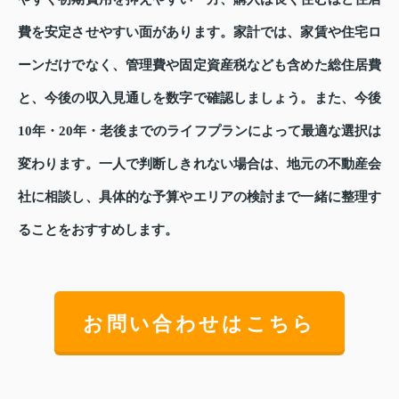
費を安定させやすい面があります。家計では、家賃や住宅ロ
ーンだけでなく、管理費や固定資産税なども含めた総住居費
と、今後の収入見通しを数字で確認しましょう。また、今後
10年・20年・老後までのライフプランによって最適な選択は
変わります。一人で判断しきれない場合は、地元の不動産会
社に相談し、具体的な予算やエリアの検討まで一緒に整理す
ることをおすすめします。
お問い合わせはこちら