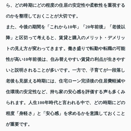
ら、どの時期にどの程度の住居の安定性や柔軟性を重視する
のかを整理しておくことが大切です。
また、今後の期間を「これから10年」「20年前後」「老後以
降」と区切って考えると、賃貸と購入のメリット・デメリッ
トの見え方が変わってきます。働き盛りで転勤や転職の可能
性が高い10年前後は、住み替えやすい賃貸の利点が生きやす
いと説明されることが多いです。一方で、子育てが一段落し
老後も見据える時期には、住宅ローン完済後の住居費軽減や
住環境の安定性など、持ち家の安心感を評価する声も多くみ
られます。人生100年時代と言われる中で、どの時期にどの
程度「身軽さ」と「安心感」を求めるかを意識しておくこと
が重要です。