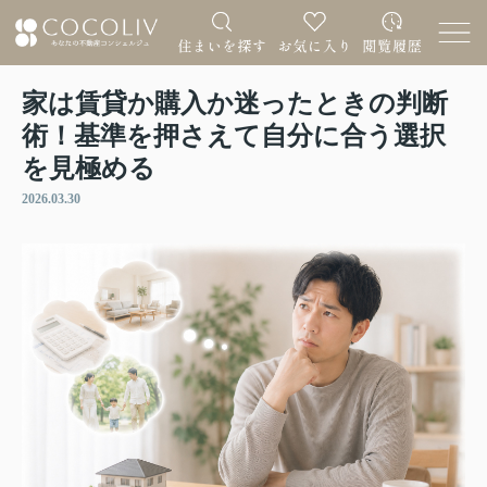
家は賃貸か購入か迷ったときの判断
術！基準を押さえて自分に合う選択
を見極める
2026.03.30