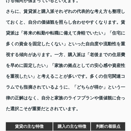
ける傾向が強まっているといえます。
さらに、賃貸派と購入派それぞれの代表的な考え方も整理し
ておくと、自分の価値観を照らし合わせやすくなります。賃
貸派は「将来の転勤や転職に備えて身軽でいたい」「住宅に
多くの資金を固定したくない」といった自由度や流動性を重
視する傾向があります。一方、購入派は「老後までの住居費
を早めに固定したい」「家族の拠点としての安心感や資産性
を重視したい」と考えることが多いです。多くの住宅関連コ
ラムでも指摘されているように、「どちらが得か」という一
律の正解はなく、自分と家族のライフプランや価値観に合っ
た選択こそが重要だとされています。
賃貸の主な特徴
購入の主な特徴
判断の着眼点