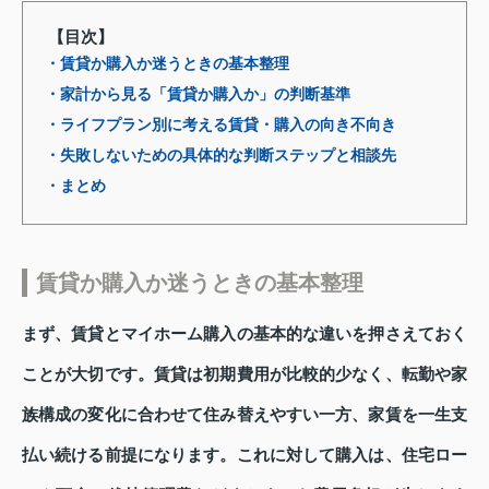
【目次】
・賃貸か購入か迷うときの基本整理
・家計から見る「賃貸か購入か」の判断基準
・ライフプラン別に考える賃貸・購入の向き不向き
・失敗しないための具体的な判断ステップと相談先
・まとめ
賃貸か購入か迷うときの基本整理
まず、賃貸とマイホーム購入の基本的な違いを押さえておく
ことが大切です。賃貸は初期費用が比較的少なく、転勤や家
族構成の変化に合わせて住み替えやすい一方、家賃を一生支
払い続ける前提になります。これに対して購入は、住宅ロー