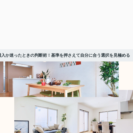
購入か迷ったときの判断術！基準を押さえて自分に合う選択を見極める