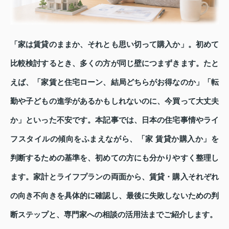
「家は賃貸のままか、それとも思い切って購入か」。初めて
比較検討するとき、多くの方が同じ壁につまずきます。たと
えば、「家賃と住宅ローン、結局どちらがお得なのか」「転
勤や子どもの進学があるかもしれないのに、今買って大丈夫
か」といった不安です。本記事では、日本の住宅事情やライ
フスタイルの傾向をふまえながら、「家 賃貸か購入か」を
判断するための基準を、初めての方にも分かりやすく整理し
ます。家計とライフプランの両面から、賃貸・購入それぞれ
の向き不向きを具体的に確認し、最後に失敗しないための判
断ステップと、専門家への相談の活用法までご紹介します。