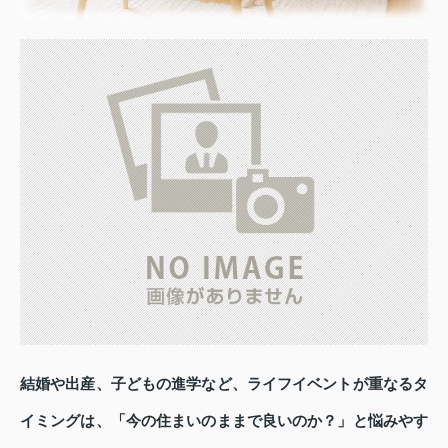
結婚や出産、子どもの進学など、ライフイベントが重なるタ
イミングは、「今の住まいのままで良いのか？」と悩みやす