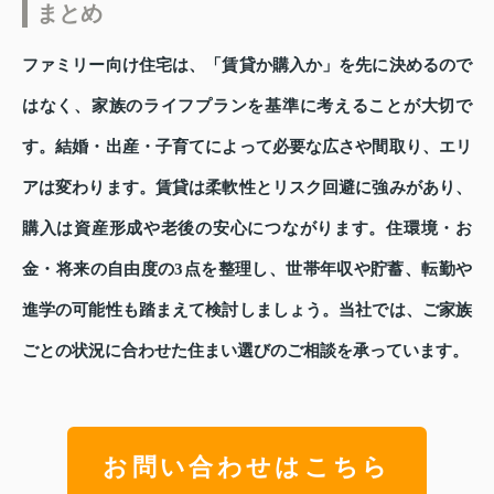
まとめ
ファミリー向け住宅は、「賃貸か購入か」を先に決めるので
はなく、家族のライフプランを基準に考えることが大切で
す。結婚・出産・子育てによって必要な広さや間取り、エリ
アは変わります。賃貸は柔軟性とリスク回避に強みがあり、
購入は資産形成や老後の安心につながります。住環境・お
金・将来の自由度の3点を整理し、世帯年収や貯蓄、転勤や
進学の可能性も踏まえて検討しましょう。当社では、ご家族
ごとの状況に合わせた住まい選びのご相談を承っています。
お問い合わせはこちら