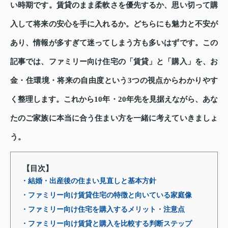
い時期です。賃貸のまま柔軟さを優先するか、思い切って購
入して将来の安心を手に入れるか。どちらにも魅力と不安が
あり、情報が多すぎて迷ってしまう方も多いはずです。この
記事では、ファミリー向け住宅の「賃貸」と「購入」を、お
金・住環境・将来の自由度という3つの視点からわかりやす
く整理します。これから10年・20年先を見据えながら、あな
たのご家族に本当に合う住まい方を一緒に考えていきましょ
う。
【目次】
・結婚・出産後の住まい見直しと基本方針
・ファミリー向け賃貸住宅の特徴と向いている家庭像
・ファミリー向け住宅を購入するメリット・注意点
・ファミリー向け賃貸と購入を比較する判断ステップ