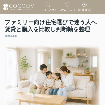
ファミリー向け住宅選びで迷う人へ
賃貸と購入を比較し判断軸を整理
2026.03.30