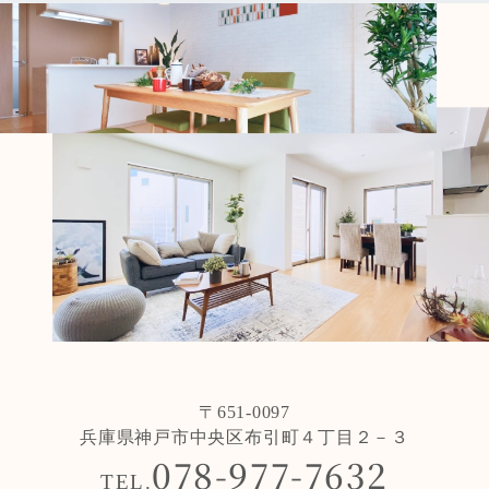
〒651-0097
兵庫県神戸市中央区布引町４丁目２－３
078-977-7632
TEL.