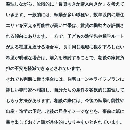
整理しながら、段階的に「賃貸向きか購入向きか」を考えて
いきます。一般的には、転勤が多い職種や、数年以内に居住
エリアを変える可能性が高い世帯は、賃貸の機動力が評価さ
れる傾向にあります。一方で、子どもの進学先や通学ルート
がある程度見通せる場合や、長く同じ地域に根を下ろしたい
希望が明確な場合は、購入を検討することで、老後の家賃負
担の不安を軽減できるとされています。
それでも判断に迷う場合には、住宅ローンやライフプランに
詳しい専門家へ相談し、自分たちの条件を客観的に整理して
もらう方法があります。相談の際には、今後の転勤可能性や
出産・進学の予定、老後の居住イメージなどを、事前に紙に
書き出しておくと話が具体的になりやすいとされています。