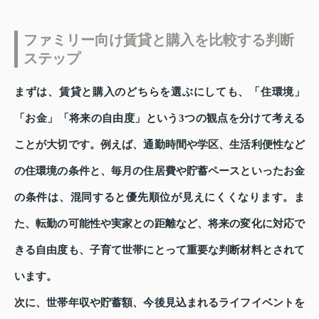
ファミリー向け賃貸と購入を比較する判断
ステップ
まずは、賃貸と購入のどちらを選ぶにしても、「住環境」
「お金」「将来の自由度」という3つの観点を分けて考える
ことが大切です。例えば、通勤時間や学区、生活利便性など
の住環境の条件と、毎月の住居費や貯蓄ペースといったお金
の条件は、混同すると優先順位が見えにくくなります。ま
た、転勤の可能性や実家との距離など、将来の変化に対応で
きる自由度も、子育て世帯にとって重要な判断材料とされて
います。
次に、世帯年収や貯蓄額、今後見込まれるライフイベントを