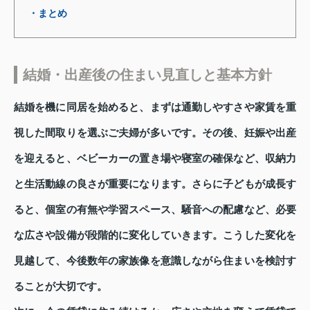
・まとめ
結婚・出産後の住まい見直しと基本方針
結婚を機に同居を始めると、まずは通勤しやすさや家賃を重
視した間取りを選ぶご夫婦が多いです。その後、妊娠や出産
を迎えると、ベビーカーの置き場や寝室の確保など、収納力
と生活動線の良さが重要になります。さらに子どもが成長す
ると、個室の有無や学習スペース、騒音への配慮など、必要
な広さや設備が段階的に変化していきます。こうした変化を
見越して、今後数年の家族像を意識しながら住まいを検討す
ることが大切です。