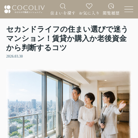
セカンドライフの住まい選びで迷う
マンション！賃貸か購入か老後資金
から判断するコツ
2026.03.30