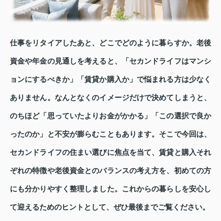
仕事をリタイアしたあと、どこでどのように暮らすか。老後
資金や年金の見通しを考えると、「セカンドライフはマンシ
ョンにするべきか」「賃貸か購入か」で悩まれる方は少なく
ありません。なんとなくのイメージだけで決めてしまうと、
のちほど「思っていたよりお金がかかる」「この選択で良か
ったのか」と不安が膨らむこともあります。そこで今回は、
セカンドライフの住まい選びに焦点を当て、賃貸と購入それ
ぞれの特徴や老後資金とのバランスの考え方を、初めての方
にも分かりやすく整理しました。これからの暮らしを安心し
て迎えるためのヒントとして、ぜひ最後までご覧ください。