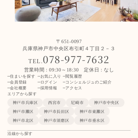
〒651-0097
兵庫県神戸市中央区布引町４丁目２－３
078-977-7632
TEL.
営業時間 : 09:30～18:30 定休日 : なし
住まいを探す
お気に入り
閲覧履歴
会員登録
ログイン
コンシェルジュのご紹介
会社概要
採用情報
アクセス
エリアから探す
神戸市兵庫区
西宮市
尼崎市
神戸市中央区
神戸市灘区
神戸市長田区
神戸市東灘区
神戸市北区
神戸市須磨区
神戸市垂水区
沿線から探す