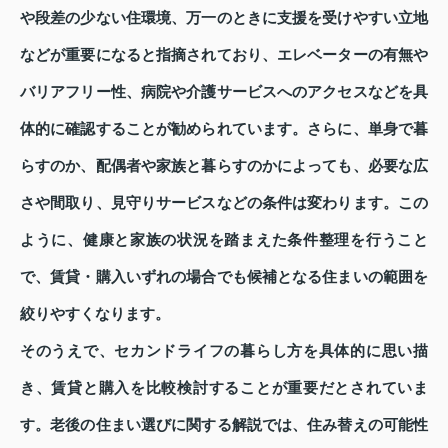
や段差の少ない住環境、万一のときに支援を受けやすい立地
などが重要になると指摘されており、エレベーターの有無や
バリアフリー性、病院や介護サービスへのアクセスなどを具
体的に確認することが勧められています。さらに、単身で暮
らすのか、配偶者や家族と暮らすのかによっても、必要な広
さや間取り、見守りサービスなどの条件は変わります。この
ように、健康と家族の状況を踏まえた条件整理を行うこと
で、賃貸・購入いずれの場合でも候補となる住まいの範囲を
絞りやすくなります。
そのうえで、セカンドライフの暮らし方を具体的に思い描
き、賃貸と購入を比較検討することが重要だとされていま
す。老後の住まい選びに関する解説では、住み替えの可能性