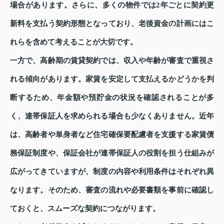
場合があります。さらに、多くの物件では2年ごとに契約更
新料を支払う契約形態となっており、老後資金の計画にはこ
れらを含めて考えることが大切です。
一方で、高齢期の賃貸契約では、収入や年齢が審査で重視さ
れる傾向があります。家賃を安定して支払えるかどうかを判
断するため、年金額や預貯金の状況を確認されることが多
く、連帯保証人を求められる場合も少なくありません。近年
は、高齢者や単身者など住宅確保要配慮者を支援する家賃債
務保証制度や、保証会社が連帯保証人の役割を担う仕組みが
広がってきていますが、制度の内容や利用条件はそれぞれ異
なります。そのため、審査の流れや必要書類を事前に確認し
ておくと、スムーズな契約につながります。