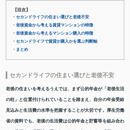
【目次】
・セカンドライフの住まい選びと老後不安
・老後資金から考える賃貸マンションの特徴
・老後資金から考えるマンション購入の特徴
・セカンドライフで賃貸か購入かを選ぶ判断軸
・まとめ
セカンドライフの住まい選びと老後不安
老後の住まいを考えるうえでは、まず公的年金が「老後生活
の柱」と位置付けられていることを踏まえ、自分の年金受給
見込みと生活費の水準を把握することが大切です。厚生労働
省の資料でも、老後の生活費は公的年金と貯蓄等を組み合わ