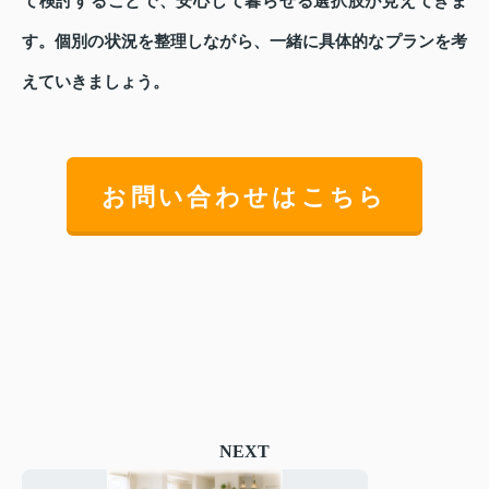
て検討することで、安心して暮らせる選択肢が見えてきま
す。個別の状況を整理しながら、一緒に具体的なプランを考
えていきましょう。
お問い合わせはこちら
NEXT