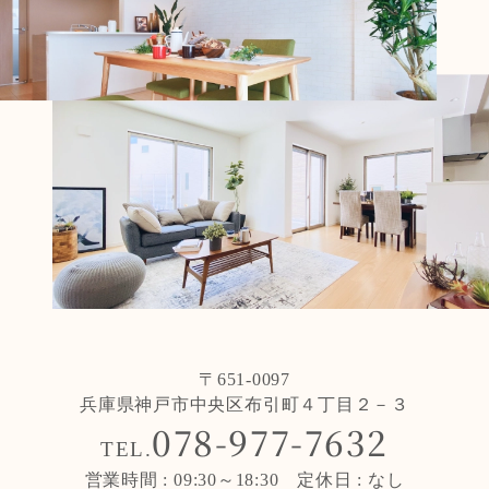
〒651-0097
兵庫県神戸市中央区布引町４丁目２－３
078-977-7632
TEL.
営業時間 : 09:30～18:30 定休日 : なし