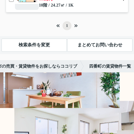
10階 / 24.27㎡ / 1K
1
検索条件を変更
まとめてお問い合わせ
市の売買・賃貸物件をお探しならココリブ
四番町の賃貸物件一覧