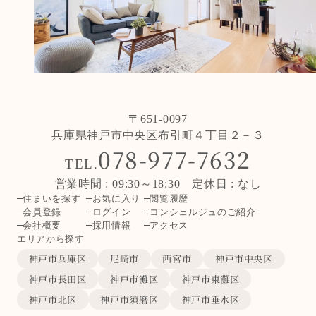
〒651-0097
兵庫県神戸市中央区布引町４丁目２－３
078-977-7632
TEL.
営業時間 : 09:30～18:30 定休日 : なし
住まいを探す
お気に入り
閲覧履歴
会員登録
ログイン
コンシェルジュのご紹介
会社概要
採用情報
アクセス
エリアから探す
神戸市兵庫区
尼崎市
西宮市
神戸市中央区
神戸市長田区
神戸市灘区
神戸市東灘区
神戸市北区
神戸市須磨区
神戸市垂水区